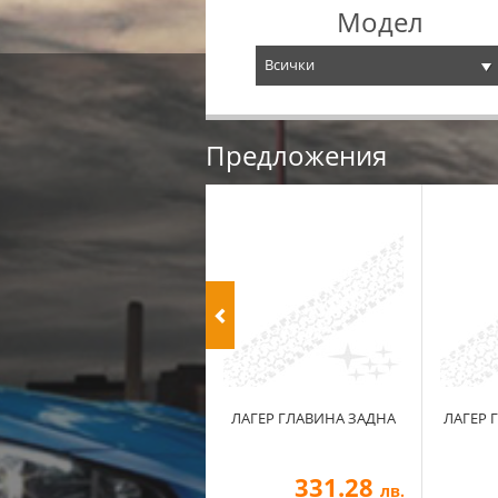
Модел
Всички
Предложения
ЛАГЕР ГЛАВИНА ЗАДНА
ЛАГЕР 
331.28
лв.