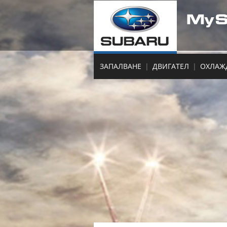
ЗАПАЛВАНЕ
|
ДВИГАТЕЛ
|
ОХЛАЖ